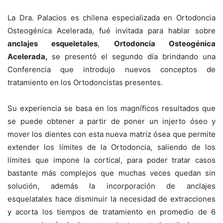
La Dra. Palacios es chilena especializada en Ortodoncia
Osteogénica Acelerada, fué invitada para hablar sobre
anclajes esqueletales
,
Ortodoncia Osteogénica
Acelerada,
se presentó el segundo día brindando una
Conferencia que introdujo nuevos conceptos de
tratamiento en los Ortodoncistas presentes.
Su experiencia se basa en los magníficos resultados que
se puede obtener a partir de poner un injerto óseo y
mover los dientes con esta nueva matriz ósea que permite
extender los límites de la Ortodoncia, saliendo de los
límites que impone la cortical, para poder tratar casos
bastante más complejos que muchas veces quedan sin
solución, además la incorporación de anclajes
esquelatales hace disminuir la necesidad de extracciones
y acorta los tiempos de tratamiento en promedio de 6