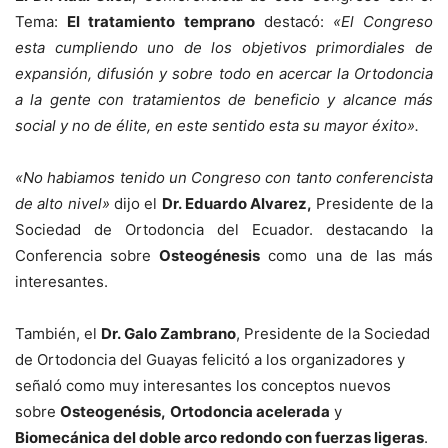
Tema:
El tratamiento temprano
destacó:
«El Congreso
esta cumpliendo uno de los objetivos primordiales de
expansión, difusión y sobre todo en acercar la Ortodoncia
a la gente con tratamientos de beneficio y alcance más
social y no de élite, en este sentido esta su mayor éxito».
«No habiamos tenido un Congreso con tanto conferencista
de alto nivel»
dijo el
Dr. Eduardo Alvarez,
Presidente de la
Sociedad de Ortodoncia del Ecuador. destacando la
Conferencia sobre
Osteogénesis
como una de las más
interesantes.
También, el
Dr. Galo Zambrano
, Presidente de la Sociedad
de Ortodoncia del Guayas felicitó a los organizadores y
señaló como muy interesantes los conceptos nuevos
sobre
Osteogenésis,
Ortodoncia acelerada
y
Biomecánica del doble arco redondo con fuerzas ligeras
.