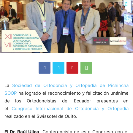
La
Sociedad de Ortodoncia y Ortopedia de Pichincha
SOOP
ha logrado el reconocimiento y felicitación unánime
de los Ortodoncistas del Ecuador presentes en
el
Congreso Internacional de Ortodoncia y Ortopedia
realizado en el Swissotel de Quito.
El Dr. Raúl Ulloa
, Conferencista de este Congreso con el