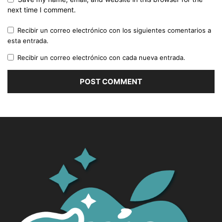
next time I comment.
Recibir un correo electrónico con los siguientes comentarios a
esta entrada.
Recibir un correo electrónico con cada nueva entrada.