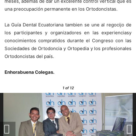
meses, además de dar un excelente control vertical que es
una preocupación permanente en los Ortodoncistas.
La Guía Dental Ecuatoriana tambien se une al regocijo de
los participantes y organizadores en las experienciasy
conocimientos compratidos durante el Congreso con las
Sociedades de Ortodoncia y Ortopedia y los profesionales
Ortodoncistas del país.
Enhorabuena Colegas.
1
of 12