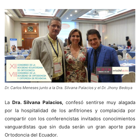
Dr. Carlos Meneses junto a la Dra. Silvana Palacios y el Dr. Jhony Bedoya
La
Dra. Silvana Palacios,
confesó sentirse muy alagada
por la hospitalidad de los anfitriones y complacida por
compartir con los conferencistas invitados conocimientos
vanguardistas que sin duda serán un gran aporte para
Ortodoncia del Ecuador.