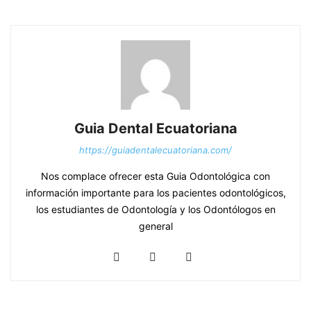
Guia Dental Ecuatoriana
https://guiadentalecuatoriana.com/
Nos complace ofrecer esta Guia Odontológica con
información importante para los pacientes odontológicos,
los estudiantes de Odontología y los Odontólogos en
general