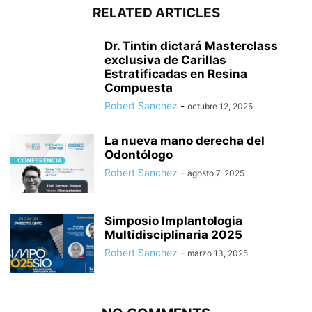
RELATED ARTICLES
Dr. Tintin dictará Masterclass
exclusiva de Carillas
Estratificadas en Resina
Compuesta
Robert Sanchez
-
octubre 12, 2025
La nueva mano derecha del
Odontólogo
Robert Sanchez
-
agosto 7, 2025
Simposio Implantologia
Multidisciplinaria 2025
Robert Sanchez
-
marzo 13, 2025