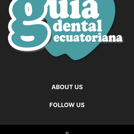
ABOUT US
FOLLOW US
©