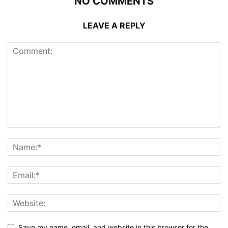
NO COMMENTS
LEAVE A REPLY
Save my name, email, and website in this browser for the