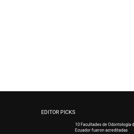
EDITOR PICKS
10 Facultades de Odontología d
Ecuador fueron acreditadas