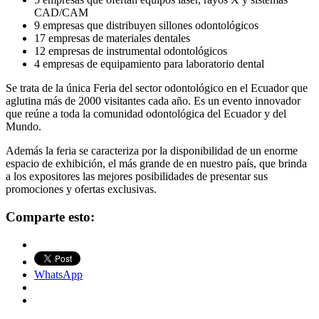
CAD/CAM
9 empresas que distribuyen sillones odontológicos
17 empresas de materiales dentales
12 empresas de instrumental odontológicos
4 empresas de equipamiento para laboratorio dental
Se trata de la única Feria del sector odontológico en el Ecuador que
aglutina más de 2000 visitantes cada año. Es un evento innovador
que reúne a toda la comunidad odontológica del Ecuador y del
Mundo.
Además la feria se caracteriza por la disponibilidad de un enorme
espacio de exhibición, el más grande de en nuestro país, que brinda
a los expositores las mejores posibilidades de presentar sus
promociones y ofertas exclusivas.
Comparte esto:
WhatsApp