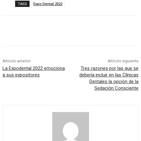
TAGS
Expo Dental 2022
Artículo anterior
Artículo siguiente
La Expodental 2022 emociona
Tres razones por las que se
a sus expositores
debería incluir en las Clínicas
Dentales la opción de la
Sedación Consciente