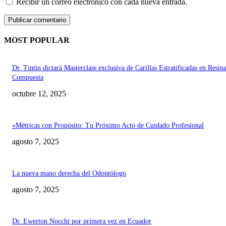
Recibir un correo electrónico con cada nueva entrada.
MOST POPULAR
Dr. Tintin dictará Masterclass exclusiva de Carillas Estratificadas en Resin
Compuesta
octubre 12, 2025
«Métricas con Propósito: Tu Próximo Acto de Cuidado Profesional
agosto 7, 2025
La nueva mano derecha del Odontólogo
agosto 7, 2025
Dr. Ewerton Nocchi por primera vez en Ecuador