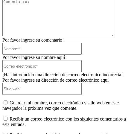
Comentari
Por favor ingrese su comentario!
Nombre:*
Por favor ingrese su nombre aquí
Correo
electrónico:*
¡Has introducido una dirección de correo electrónico incorrecta!
Por favor ingrese su dirección de correo electrónico aquí
Sitio
web:
Guardar mi nombre, correo electrónico y sitio web en este
navegador la próxima vez que comente.
Recibir un correo electrónico con los siguientes comentarios a
esta entrada.