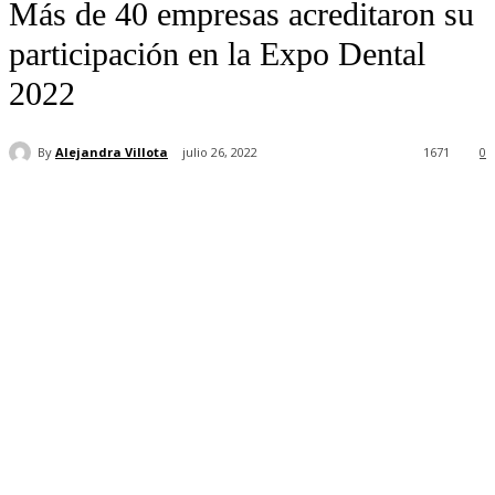
Más de 40 empresas acreditaron su
participación en la Expo Dental
2022
By
Alejandra Villota
julio 26, 2022
1671
0