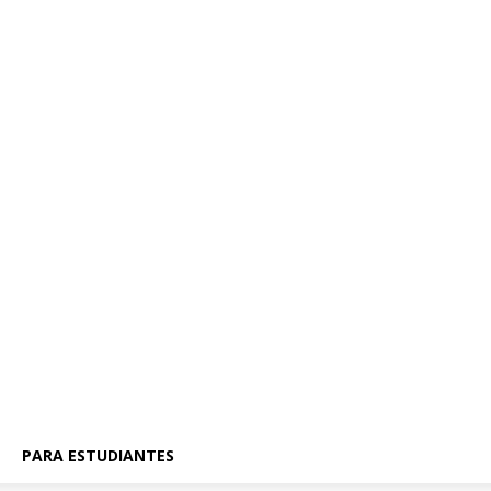
PARA ESTUDIANTES