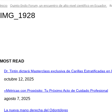
Inicio
Quinto Endo Forum, un encuentro de alto nivel científico en Ecuador.
I
IMG_1928
MOST READ
Dr. Tintin dictará Masterclass exclusiva de Carillas Estratificadas 
octubre 12, 2025
«Métricas con Propósito: Tu Próximo Acto de Cuidado Profesional
agosto 7, 2025
La nueva mano derecha del Odontólogo