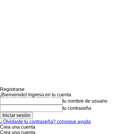
Registrarse
¡Bienvenido! Ingresa en tu cuenta
tu nombre de usuario
tu contraseña
¿Olvidaste tu contraseña? consigue ayuda
Crea una cuenta
Crea una cuenta