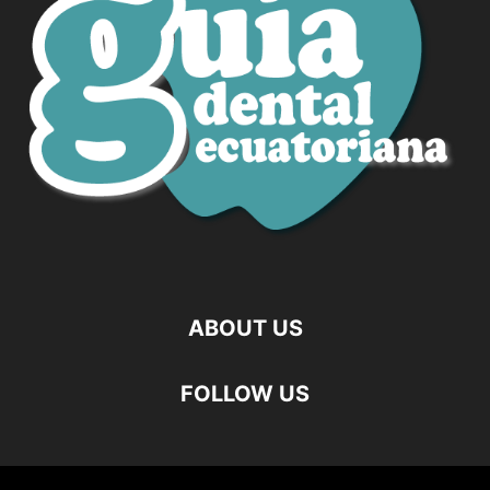
ABOUT US
FOLLOW US