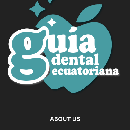
ABOUT US