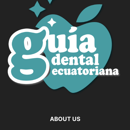
ABOUT US