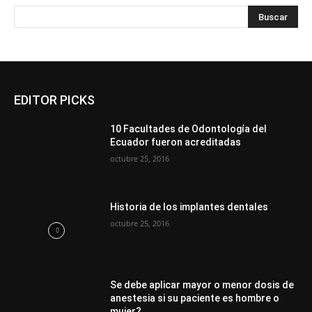
EDITOR PICKS
10 Facultades de Odontología del
Ecuador fueron acreditadas
octubre 25, 2016
Historia de los implantes dentales
octubre 25, 2016
Se debe aplicar mayor o menor dosis de
anestesia si su paciente es hombre o
mujer?