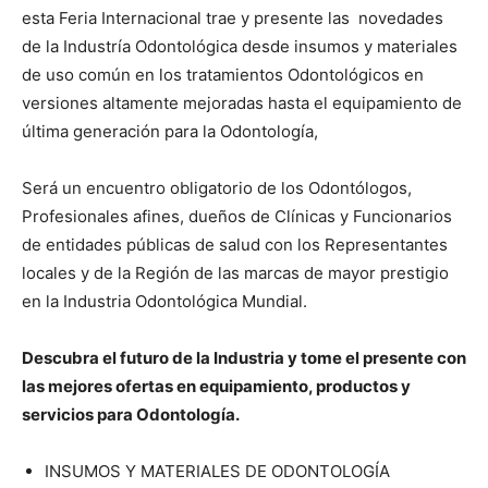
esta Feria Internacional trae y presente las novedades
de la Industría Odontológica desde insumos y materiales
de uso común en los tratamientos Odontológicos en
versiones altamente mejoradas hasta el equipamiento de
última generación para la Odontología,
Será un encuentro obligatorio de los Odontólogos,
Profesionales afines, dueños de Clínicas y Funcionarios
de entidades públicas de salud con los Representantes
locales y de la Región de las marcas de mayor prestigio
en la Industria Odontológica Mundial.
Descubra el futuro de la Industria y tome el presente con
las mejores ofertas en equipamiento, productos y
servicios para Odontología.
INSUMOS Y MATERIALES DE ODONTOLOGÍA