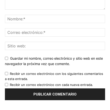
Guardar mi nombre, correo electrónico y sitio web en este
navegador la próxima vez que comente.
Recibir un correo electrónico con los siguientes comentarios
a esta entrada.
Recibir un correo electrónico con cada nueva entrada.