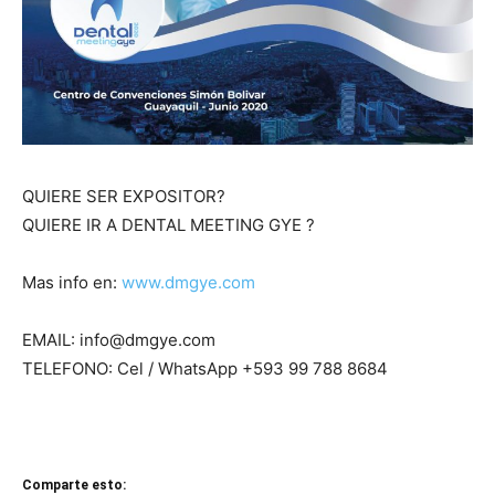
QUIERE SER EXPOSITOR?
QUIERE IR A DENTAL MEETING GYE ?
Mas info en:
www.dmgye.com
EMAIL: info@dmgye.com
TELEFONO: Cel / WhatsApp +593 99 788 8684
Comparte esto: