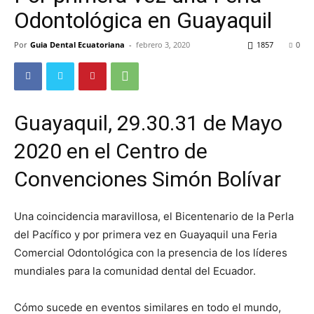
Odontológica en Guayaquil
Por
Guia Dental Ecuatoriana
-
febrero 3, 2020
1857
0
Guayaquil, 29.30.31 de Mayo
2020 en el Centro de
Convenciones Simón Bolívar
Una coincidencia maravillosa, el Bicentenario de la Perla
del Pacífico y por primera vez en Guayaquil una Feria
Comercial Odontológica con la presencia de los líderes
mundiales para la comunidad dental del Ecuador.
Cómo sucede en eventos similares en todo el mundo,