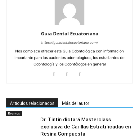
Guia Dental Ecuatoriana
https://guiadentalecuatoriana.com/
Nos complace ofrecer esta Guia Odontológica con información
importante para los pacientes odontológicos, los estudiantes de
Odontología y los Odontólogos en general
Artículos relacionados
Más del autor
Eventos
Dr. Tintin dictará Masterclass
exclusiva de Carillas Estratificadas en
Resina Compuesta