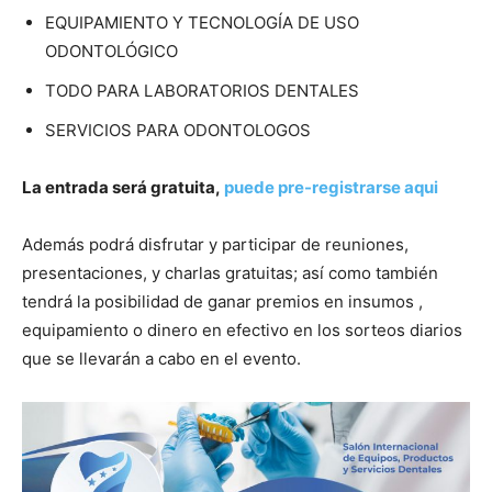
EQUIPAMIENTO Y TECNOLOGÍA DE USO
ODONTOLÓGICO
TODO PARA LABORATORIOS DENTALES
SERVICIOS PARA ODONTOLOGOS
La entrada será gratuita,
puede pre-registrarse aqui
Además podrá disfrutar y participar de reuniones,
presentaciones, y charlas gratuitas; así como también
tendrá la posibilidad de ganar premios en insumos ,
equipamiento o dinero en efectivo en los sorteos diarios
que se llevarán a cabo en el evento.