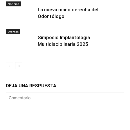
Noticias
La nueva mano derecha del
Odontólogo
Eventos
Simposio Implantologia
Multidisciplinaria 2025
DEJA UNA RESPUESTA