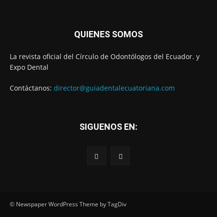
QUIENES SOMOS
La revista oficial del Círculo de Odontólogos del Ecuador. y
Expo Dental
Contáctanos:
director@guiadentalecuatoriana.com
SIGUENOS EN:
© Newspaper WordPress Theme by TagDiv