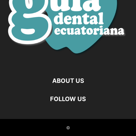
ABOUT US
FOLLOW US
©