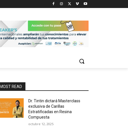
MOST READ
Dr. Tintin dictará Masterclass
exclusiva de Carillas
Estratificadas en Resina
Compuesta
octubre 12, 2025