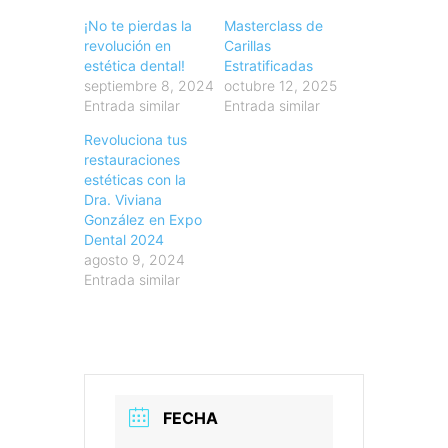
¡No te pierdas la
Masterclass de
revolución en
Carillas
estética dental!
Estratificadas
septiembre 8, 2024
octubre 12, 2025
Entrada similar
Entrada similar
Revoluciona tus
restauraciones
estéticas con la
Dra. Viviana
González en Expo
Dental 2024
agosto 9, 2024
Entrada similar
FECHA