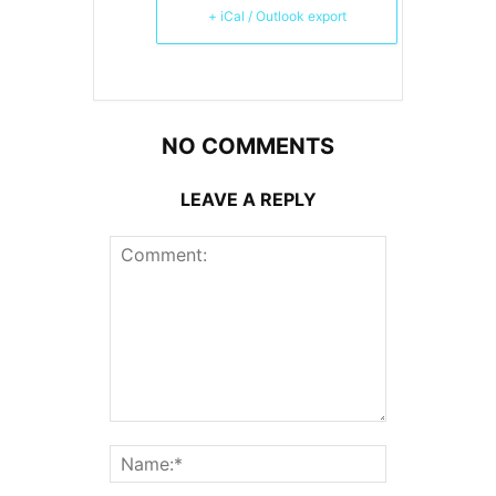
+ iCal / Outlook export
NO COMMENTS
LEAVE A REPLY