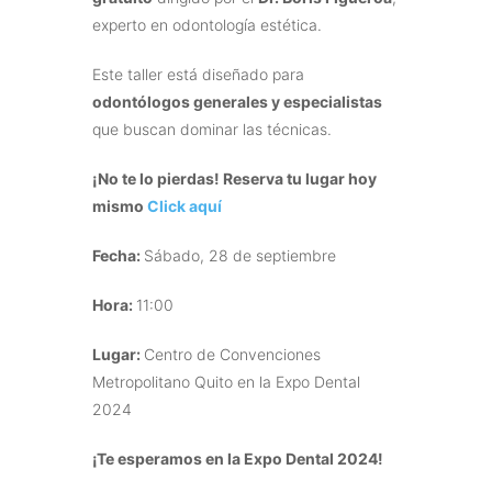
experto en odontología estética.
Este taller está diseñado para
odontólogos generales y especialistas
que buscan dominar las técnicas.
¡No te lo pierdas! Reserva tu lugar hoy
mismo
Click aquí
Fecha:
Sábado, 28 de septiembre
Hora:
11:00
Lugar:
Centro de Convenciones
Metropolitano Quito en la Expo Dental
2024
¡Te esperamos en la Expo Dental 2024!