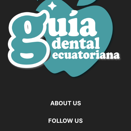
ABOUT US
FOLLOW US