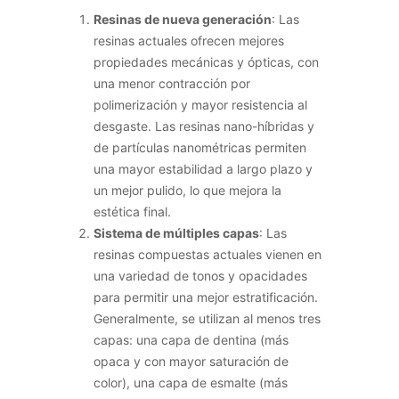
Resinas de nueva generación
: Las
resinas actuales ofrecen mejores
propiedades mecánicas y ópticas, con
una menor contracción por
polimerización y mayor resistencia al
desgaste. Las resinas nano-híbridas y
de partículas nanométricas permiten
una mayor estabilidad a largo plazo y
un mejor pulido, lo que mejora la
estética final.
Sistema de múltiples capas
: Las
resinas compuestas actuales vienen en
una variedad de tonos y opacidades
para permitir una mejor estratificación.
Generalmente, se utilizan al menos tres
capas: una capa de dentina (más
opaca y con mayor saturación de
color), una capa de esmalte (más