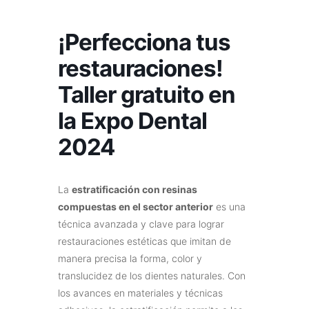
¡Perfecciona tus
restauraciones!
Taller gratuito en
la Expo Dental
2024
La
estratificación con resinas
compuestas en el sector anterior
es una
técnica avanzada y clave para lograr
restauraciones estéticas que imitan de
manera precisa la forma, color y
translucidez de los dientes naturales. Con
los avances en materiales y técnicas