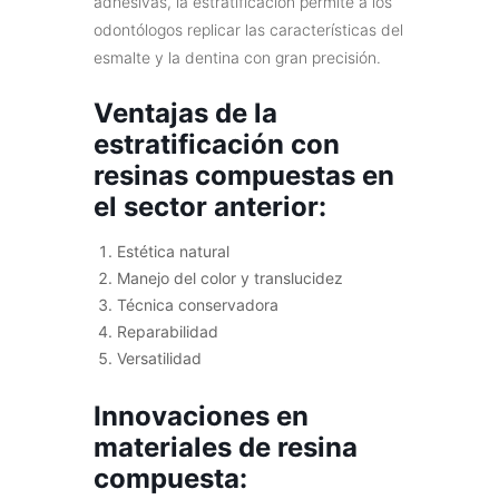
adhesivas, la estratificación permite a los
odontólogos replicar las características del
esmalte y la dentina con gran precisión.
Ventajas de la
estratificación con
resinas compuestas en
el sector anterior:
Estética natural
Manejo del color y translucidez
Técnica conservadora
Reparabilidad
Versatilidad
Innovaciones en
materiales de resina
compuesta: