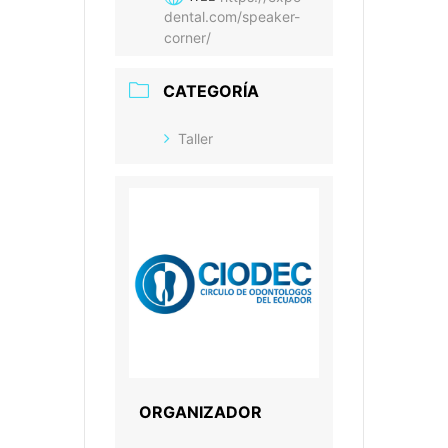
dental.com/speaker-
corner/
CATEGORÍA
Taller
ORGANIZADOR