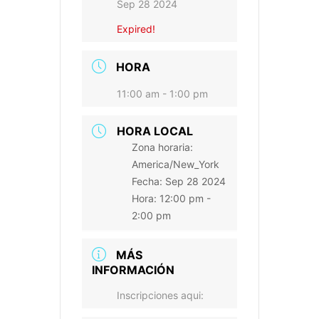
Sep 28 2024
Expired!
HORA
11:00 am - 1:00 pm
HORA LOCAL
Zona horaria:
America/New_York
Fecha:
Sep 28 2024
Hora:
12:00 pm -
2:00 pm
MÁS
INFORMACIÓN
Inscripciones aqui: