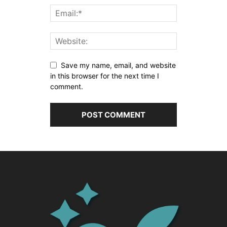
Save my name, email, and website
in this browser for the next time I
comment.