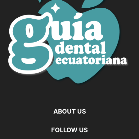
ABOUT US
FOLLOW US