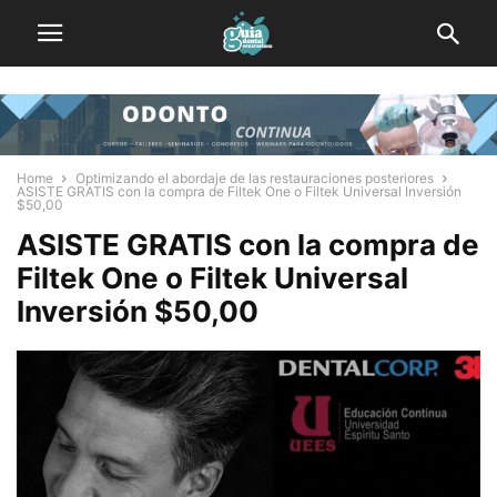
Home
Optimizando el abordaje de las restauraciones posteriores
ASISTE GRATIS con la compra de Filtek One o Filtek Universal Inversión
$50,00
ASISTE GRATIS con la compra de
Filtek One o Filtek Universal
Inversión $50,00