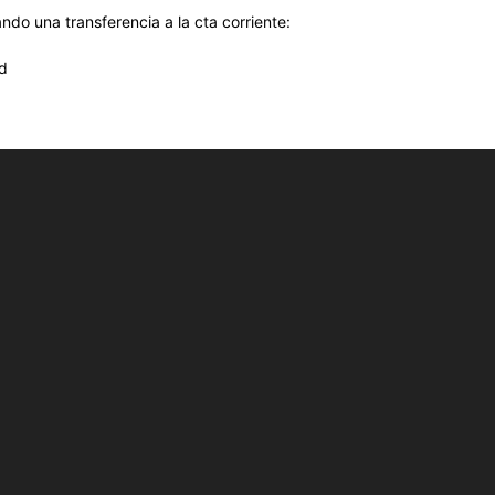
ndo una transferencia a la cta corriente:
d