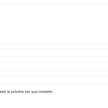
gador la próxima vez que comente.