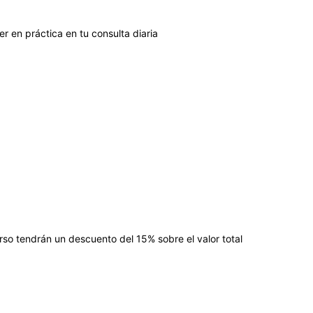
r en práctica en tu consulta diaria
urso tendrán un descuento del 15% sobre el valor total