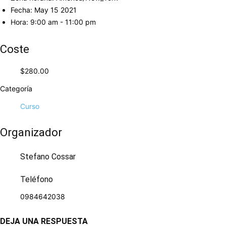
Fecha:
May 15 2021
Hora:
9:00 am - 11:00 pm
Coste
$280.00
Categoría
Curso
Organizador
Stefano Cossar
Teléfono
0984642038
DEJA UNA RESPUESTA