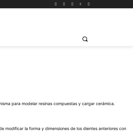
 misma para modelar resinas compuestas y cargar cerámica.
e modificar la forma y dimensiones de los dientes anteriores con