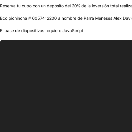
Reserva tu cupo con un depósito del 20% de la inversión total realiza
Bco pichincha # 6057412200 a nombre de Parra Meneses Alex Davi
El pase de diapositivas requiere JavaScript.