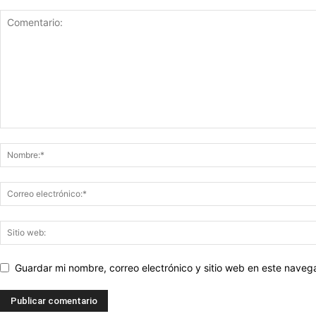
Guardar mi nombre, correo electrónico y sitio web en este nave