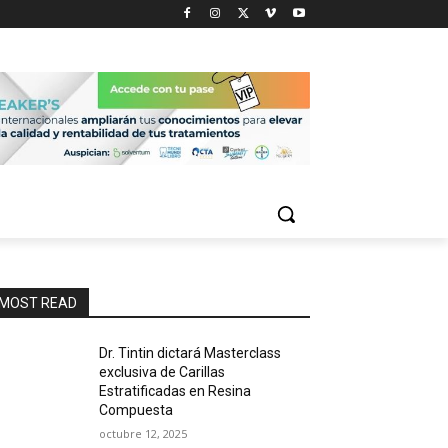
MOST READ
Dr. Tintin dictará Masterclass
exclusiva de Carillas
Estratificadas en Resina
Compuesta
octubre 12, 2025