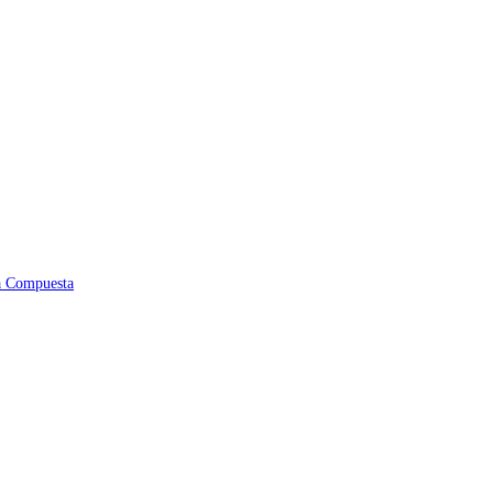
na Compuesta