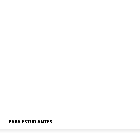
PARA ESTUDIANTES