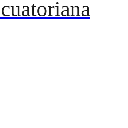
cuatoriana