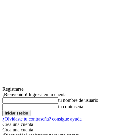
Registrarse
¡Bienvenido! Ingresa en tu cuenta
tu nombre de usuario
tu contraseña
¿Olvidaste tu contraseña? consigue ayuda
Crea una cuenta
Crea una cuenta