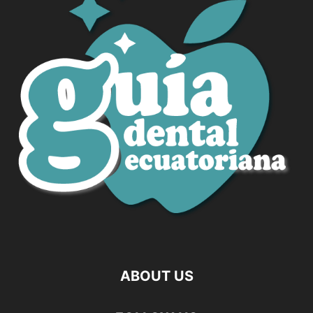
ABOUT US