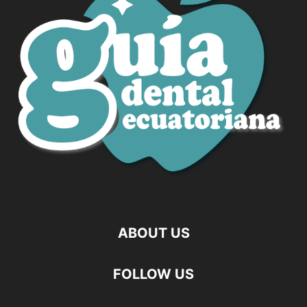
ABOUT US
FOLLOW US