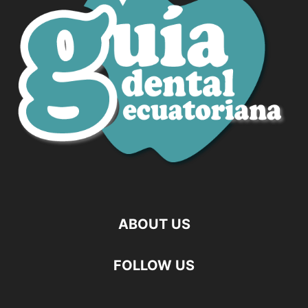
ABOUT US
FOLLOW US