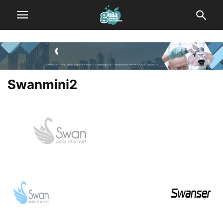
Swanmini2