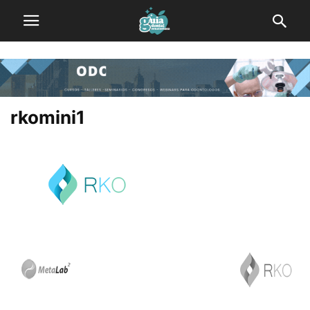
rkomini1