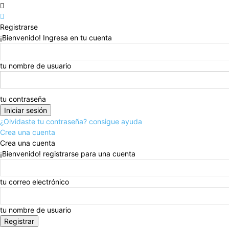
Registrarse
¡Bienvenido! Ingresa en tu cuenta
tu nombre de usuario
tu contraseña
¿Olvidaste tu contraseña? consigue ayuda
Crea una cuenta
Crea una cuenta
¡Bienvenido! registrarse para una cuenta
tu correo electrónico
tu nombre de usuario