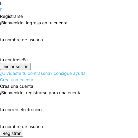
Registrarse
¡Bienvenido! Ingresa en tu cuenta
tu nombre de usuario
tu contraseña
¿Olvidaste tu contraseña? consigue ayuda
Crea una cuenta
Crea una cuenta
¡Bienvenido! registrarse para una cuenta
tu correo electrónico
tu nombre de usuario