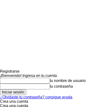
Registrarse
¡Bienvenido! Ingresa en tu cuenta
tu nombre de usuario
tu contraseña
¿Olvidaste tu contraseña? consigue ayuda
Crea una cuenta
Crea una cuenta