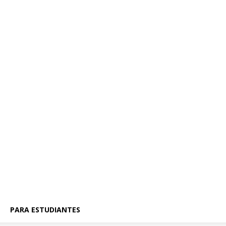
PARA ESTUDIANTES