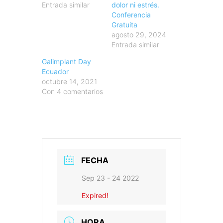
Entrada similar
dolor ni estrés.
Conferencia
Gratuita
agosto 29, 2024
Entrada similar
Galimplant Day
Ecuador
octubre 14, 2021
Con 4 comentarios
FECHA
Sep 23 - 24 2022
Expired!
HORA