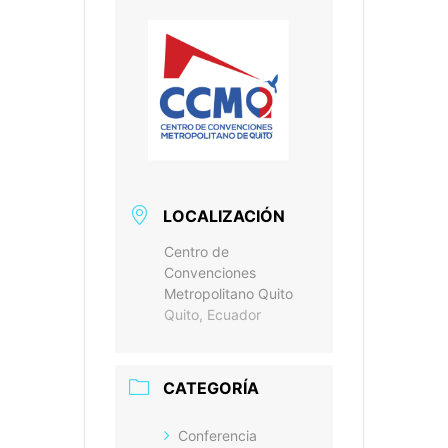
LOCALIZACIÓN
Centro de
Convenciones
Metropolitano Quito
Quito, Ecuador
CATEGORÍA
Conferencia