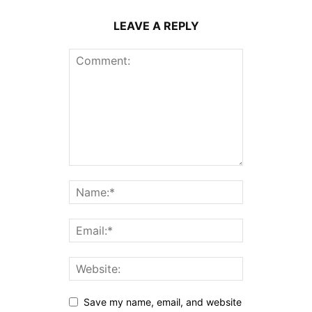
LEAVE A REPLY
Save my name, email, and website