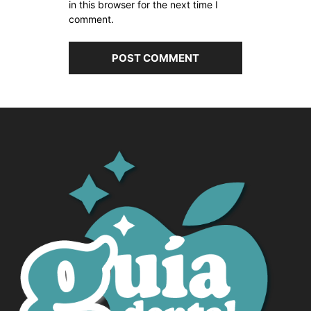
in this browser for the next time I
comment.