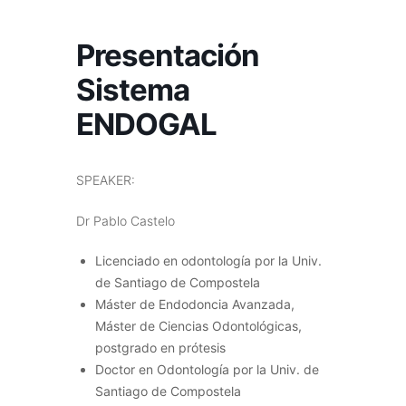
Presentación
Sistema
ENDOGAL
SPEAKER:
Dr Pablo Castelo
Licenciado en odontología por la Univ.
de Santiago de Compostela
Máster de Endodoncia Avanzada,
Máster de Ciencias Odontológicas,
postgrado en prótesis
Doctor en Odontología por la Univ. de
Santiago de Compostela