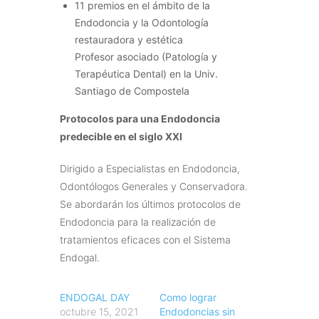
11 premios en el ámbito de la
Endodoncia y la Odontología
restauradora y estética
Profesor asociado (Patología y
Terapéutica Dental) en la Univ.
Santiago de Compostela
Protocolos para una Endodoncia
predecible en el siglo XXI
Dirigido a Especialistas en Endodoncia,
Odontólogos Generales y Conservadora.
Se abordarán los últimos protocolos de
Endodoncia para la realización de
tratamientos eficaces con el Sistema
Endogal.
ENDOGAL DAY
Como lograr
octubre 15, 2021
Endodoncias sin