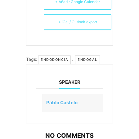
2022/
+ Añadir Google Calendar
+ iCal / Outlook export
Tags:
,
ENDODONCIA
ENDOGAL
SPEAKER
Pablo Castelo
NO COMMENTS