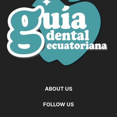
ABOUT US
FOLLOW US