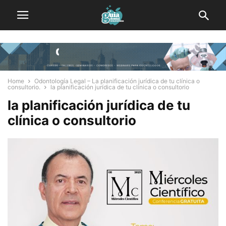
Home
Odontología Legal – La planificación jurídica de tu clínica o
consultorio.
la planificación jurídica de tu clínica o consultorio
la planificación jurídica de tu
clínica o consultorio