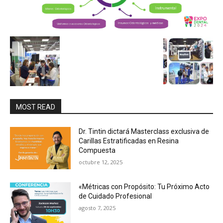
MOST READ
Dr. Tintin dictará Masterclass exclusiva de
Carillas Estratificadas en Resina
Compuesta
octubre 12, 2025
«Métricas con Propósito: Tu Próximo Acto
de Cuidado Profesional
agosto 7, 2025