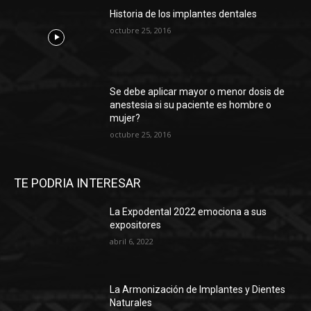
Historia de los implantes dentales
octubre 25, 2016
Se debe aplicar mayor o menor dosis de
anestesia si su paciente es hombre o
mujer?
octubre 25, 2016
TE PODRIA INTERESAR
La Expodental 2022 emociona a sus
expositores
abril 6, 2022
La Armonización de Implantes y Dientes
Naturales