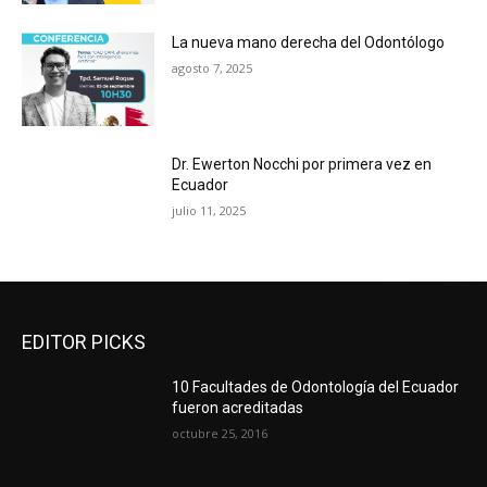
La nueva mano derecha del Odontólogo
agosto 7, 2025
Dr. Ewerton Nocchi por primera vez en
Ecuador
julio 11, 2025
EDITOR PICKS
10 Facultades de Odontología del Ecuador
fueron acreditadas
octubre 25, 2016