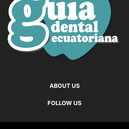
ABOUT US
FOLLOW US