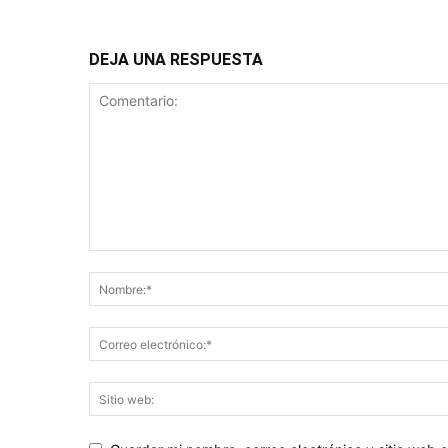
DEJA UNA RESPUESTA