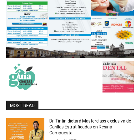
MOST READ
Dr. Tintin dictará Masterclass exclusiva de
Carillas Estratificadas en Resina
Compuesta