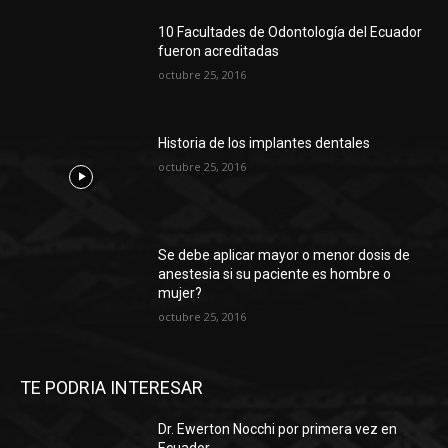
10 Facultades de Odontología del Ecuador
fueron acreditadas
octubre 25, 2016
Historia de los implantes dentales
octubre 25, 2016
Se debe aplicar mayor o menor dosis de
anestesia si su paciente es hombre o
mujer?
octubre 25, 2016
TE PODRIA INTERESAR
Dr. Ewerton Nocchi por primera vez en
Ecuador