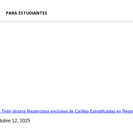
PARA ESTUDIANTES
. Tintin dictará Masterclass exclusiva de Carillas Estratificadas en Re
tubre 12, 2025