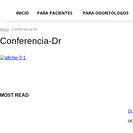
INICIO
PARA PACIENTES
PARA ODONTÓLOGOS
Inicio
Conferencia-Dr
Conferencia-Dr
MOST READ
Dr
oc