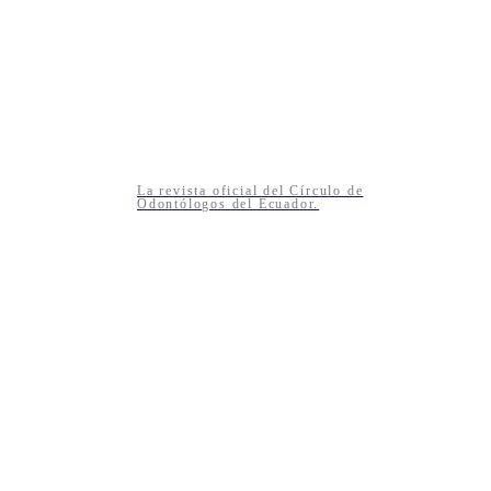
La revista oficial del Círculo de
Odontólogos del Ecuador.