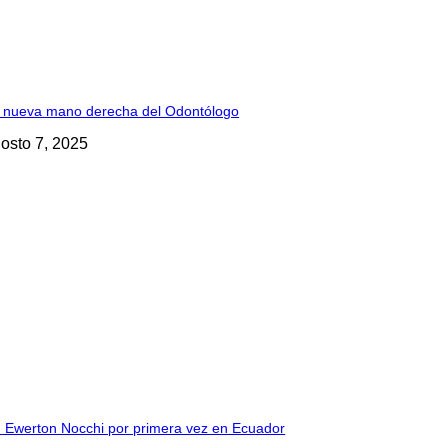
 nueva mano derecha del Odontólogo
osto 7, 2025
. Ewerton Nocchi por primera vez en Ecuador