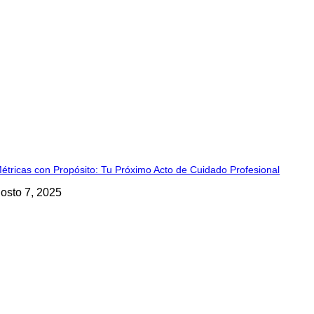
étricas con Propósito: Tu Próximo Acto de Cuidado Profesional
osto 7, 2025