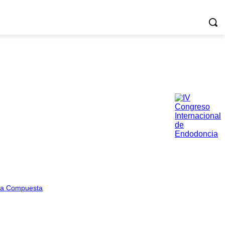
sina Compuesta