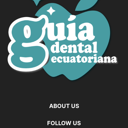
ABOUT US
FOLLOW US