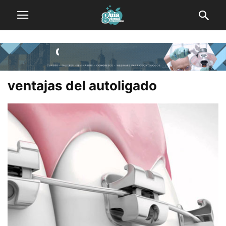
ventajas del autoligado