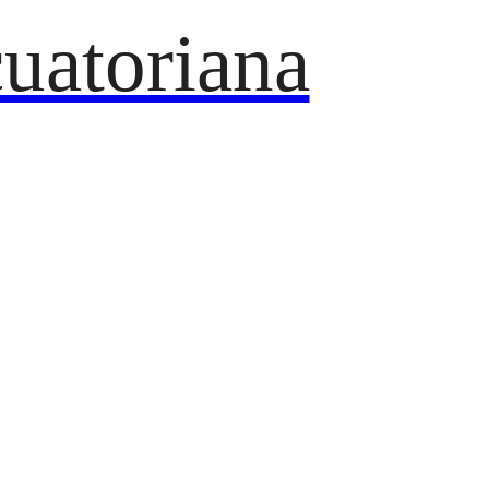
uatoriana