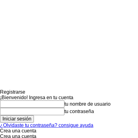
Registrarse
¡Bienvenido! Ingresa en tu cuenta
tu nombre de usuario
tu contraseña
¿Olvidaste tu contraseña? consigue ayuda
Crea una cuenta
Crea una cuenta