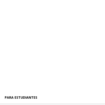
PARA ESTUDIANTES