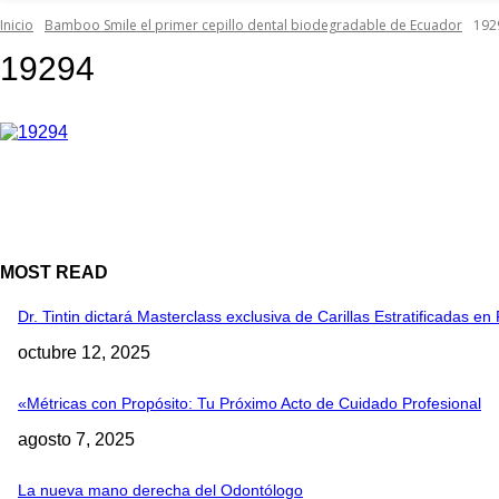
Inicio
Bamboo Smile el primer cepillo dental biodegradable de Ecuador
192
19294
MOST READ
Dr. Tintin dictará Masterclass exclusiva de Carillas Estratificadas 
octubre 12, 2025
«Métricas con Propósito: Tu Próximo Acto de Cuidado Profesional
agosto 7, 2025
La nueva mano derecha del Odontólogo