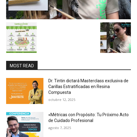
MOST READ
Dr. Tintin dictará Masterclass exclusiva de
Carillas Estratificadas en Resina
Compuesta
octubre 12, 2025
«Métricas con Propósito: Tu Próximo Acto
de Cuidado Profesional
agosto 7, 2025