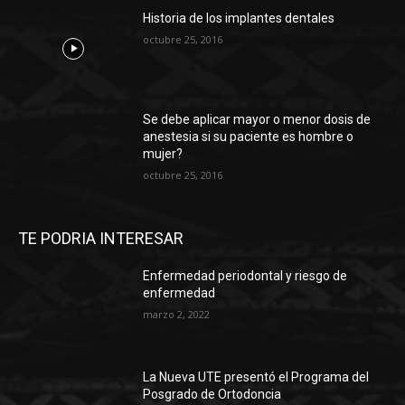
Historia de los implantes dentales
octubre 25, 2016
Se debe aplicar mayor o menor dosis de
anestesia si su paciente es hombre o
mujer?
octubre 25, 2016
TE PODRIA INTERESAR
Enfermedad periodontal y riesgo de
enfermedad
marzo 2, 2022
La Nueva UTE presentó el Programa del
Posgrado de Ortodoncia