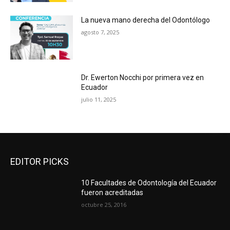
La nueva mano derecha del Odontólogo
agosto 7, 2025
Dr. Ewerton Nocchi por primera vez en
Ecuador
julio 11, 2025
EDITOR PICKS
10 Facultades de Odontología del Ecuador
fueron acreditadas
octubre 25, 2016