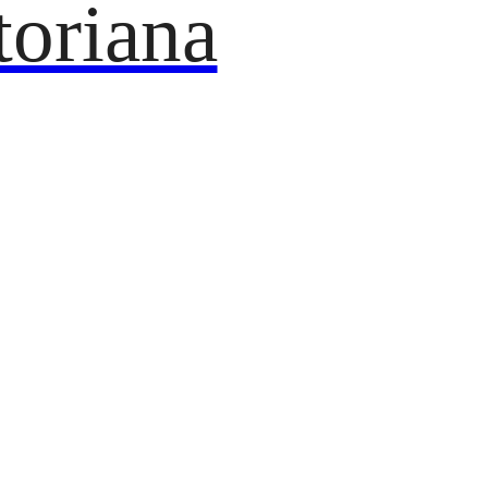
toriana