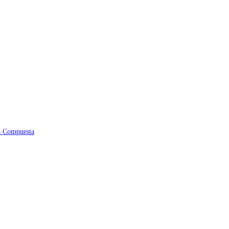
na Compuesta