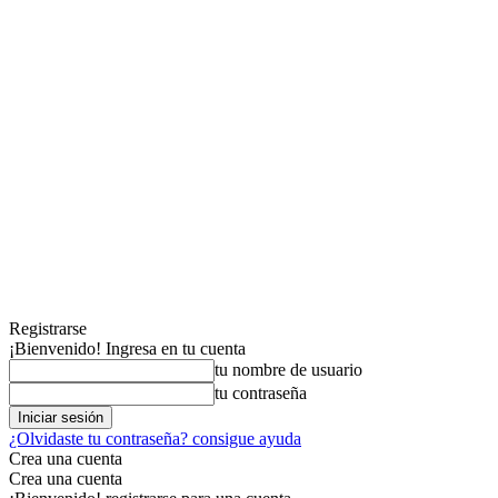
Registrarse
¡Bienvenido! Ingresa en tu cuenta
tu nombre de usuario
tu contraseña
¿Olvidaste tu contraseña? consigue ayuda
Crea una cuenta
Crea una cuenta