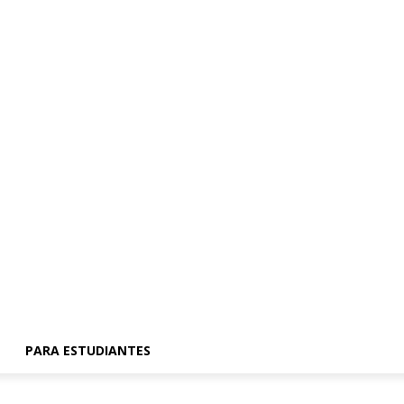
PARA ESTUDIANTES