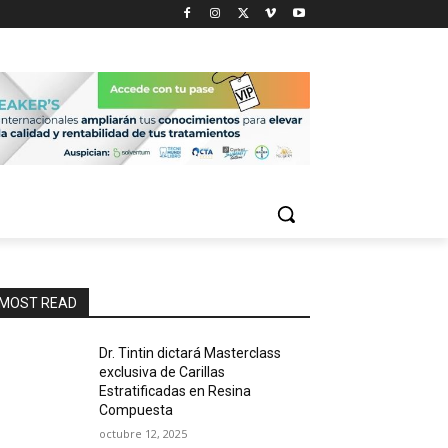
MOST READ
Dr. Tintin dictará Masterclass
exclusiva de Carillas
Estratificadas en Resina
Compuesta
octubre 12, 2025