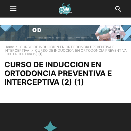
Home
CURSO DE INDUCCION EN ORTODONCIA PREVENTIVA E
INTERCEPTIVA
CURSO DE INDUCCION EN ORTODONCIA PREVENTIVA
E INTERCEPTIVA (2) (1)
CURSO DE INDUCCION EN
ORTODONCIA PREVENTIVA E
INTERCEPTIVA (2) (1)