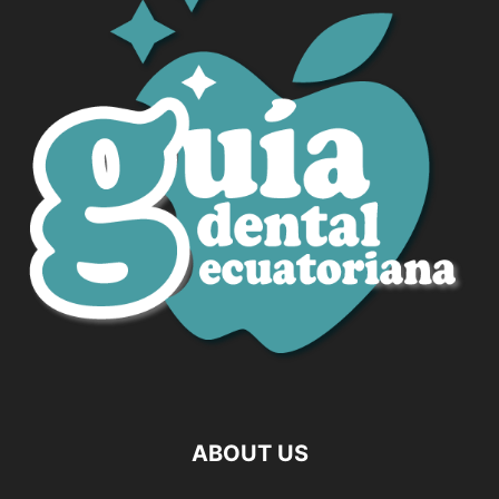
ABOUT US