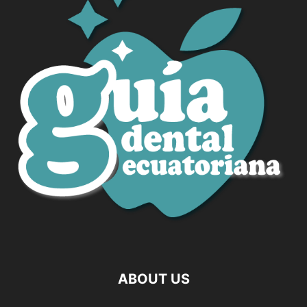
ABOUT US