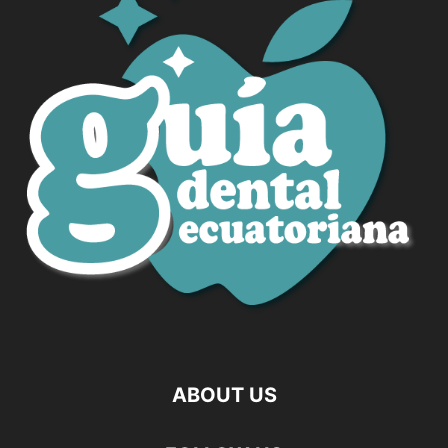
ABOUT US