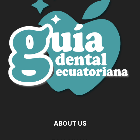
ABOUT US