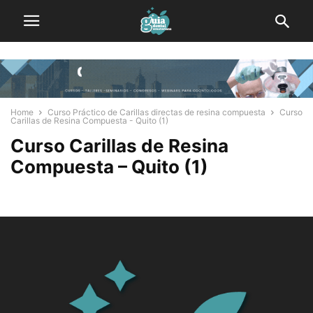
Home
Curso Práctico de Carillas directas de resina compuesta
Curso
Carillas de Resina Compuesta - Quito (1)
Curso Carillas de Resina
Compuesta – Quito (1)