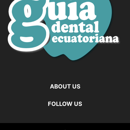
ABOUT US
FOLLOW US