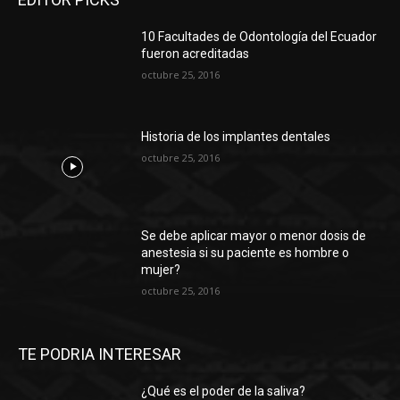
10 Facultades de Odontología del Ecuador
fueron acreditadas
octubre 25, 2016
Historia de los implantes dentales
octubre 25, 2016
Se debe aplicar mayor o menor dosis de
anestesia si su paciente es hombre o
mujer?
octubre 25, 2016
TE PODRIA INTERESAR
¿Qué es el poder de la saliva?