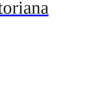
toriana