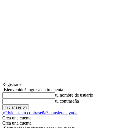
Registrarse
¡Bienvenido! Ingresa en tu cuenta
tu nombre de usuario
tu contraseña
¿Olvidaste tu contraseña? consigue ayuda
Crea una cuenta
Crea una cuenta