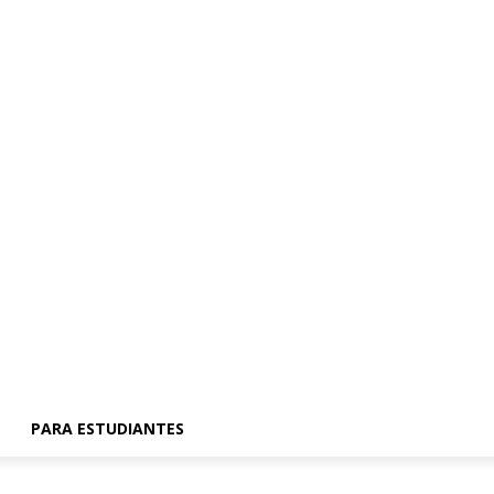
PARA ESTUDIANTES