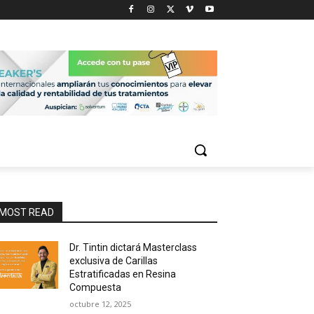
MOST READ
Dr. Tintin dictará Masterclass
exclusiva de Carillas
Estratificadas en Resina
Compuesta
octubre 12, 2025