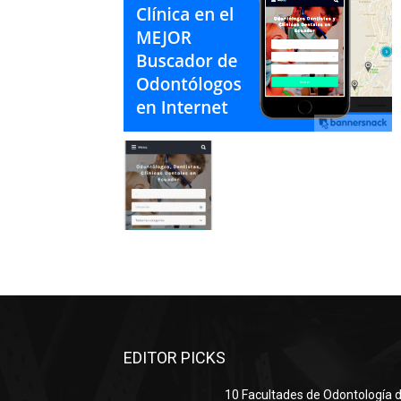
EDITOR PICKS
10 Facultades de Odontología d