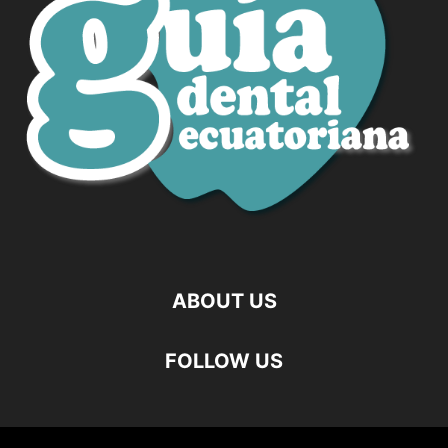
ABOUT US
FOLLOW US