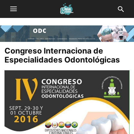
Congreso Internaciona de
Especialidades Odontológicas