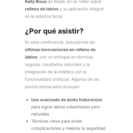
Kelly Ricca
de Brasil, en un Taller sobre
relleno de labios
y su aplicación integral
en la estética facial.
¿Por qué asistir?
En esta conferencia, descubrirás las
últimas innovaciones en relleno de
labios
, con un enfoque en técnicas
seguras, resultados naturales y la
integración de la estética con la
funcionalidad orofacial. Algunos de los
puntos destacados incluyen:
Uso avanzado de ácido hialurónico
para lograr labios voluminosos pero
naturales.
Técnicas clave para evitar
complicaciones y mejorar la seguridad