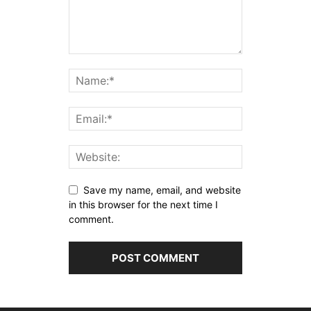
Save my name, email, and website
in this browser for the next time I
comment.