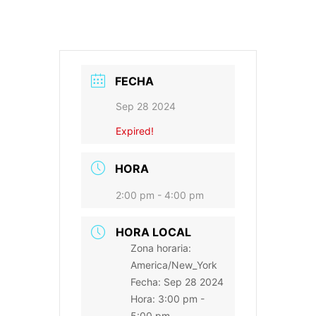
FECHA
Sep 28 2024
Expired!
HORA
2:00 pm - 4:00 pm
HORA LOCAL
Zona horaria:
America/New_York
Fecha:
Sep 28 2024
Hora:
3:00 pm -
5:00 pm