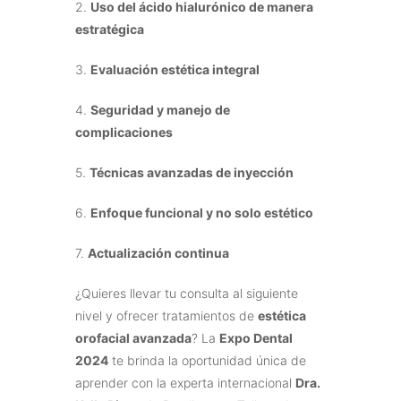
2.
Uso del ácido hialurónico de manera
estratégica
3.
Evaluación estética integral
4.
Seguridad y manejo de
complicaciones
5.
Técnicas avanzadas de inyección
6.
Enfoque funcional y no solo estético
7.
Actualización continua
¿Quieres llevar tu consulta al siguiente
nivel y ofrecer tratamientos de
estética
orofacial avanzada
? La
Expo Dental
2024
te brinda la oportunidad única de
aprender con la experta internacional
Dra.