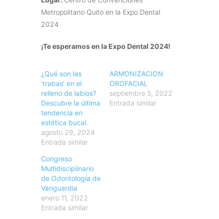
Metropolitano Quito en la Expo Dental
2024
¡Te esperamos en la Expo Dental 2024!
¿Qué son las
ARMONIZACION
‘trabas’ en el
OROFACIAL
relleno de labios?
septiembre 5, 2022
Descubre la última
Entrada similar
tendencia en
estética bucal.
agosto 29, 2024
Entrada similar
Congreso
Multidisciplinario
de Odontología de
Vanguardia
enero 11, 2022
Entrada similar