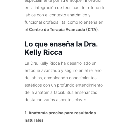
especialmente por su enfoque innovador
en la integración de técnicas de relleno de
labios con el contexto anatómico y
funcional orofacial, tal como lo enseña en
el
Centro de Terapia Avanzada (CTA)
.
Lo que enseña la Dra.
Kelly Ricca
La Dra. Kelly Ricca ha desarrollado un
enfoque avanzado y seguro en el relleno
de labios, combinando conocimientos
estéticos con un profundo entendimiento
de la anatomía facial. Sus enseñanzas
destacan varios aspectos clave:
1.
Anatomía precisa para resultados
naturales