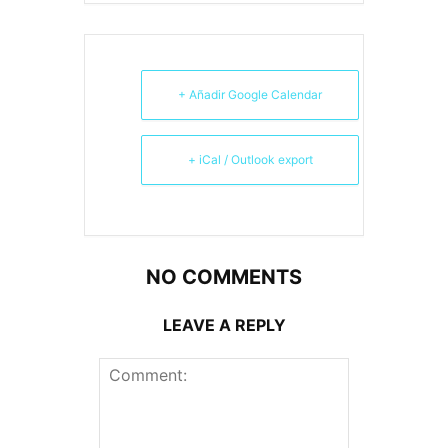
+ Añadir Google Calendar
+ iCal / Outlook export
NO COMMENTS
LEAVE A REPLY