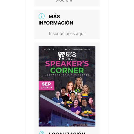
MÁS
INFORMACIÓN
Inscripciones aqui: