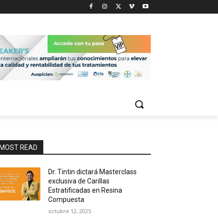
MOST READ
Dr. Tintin dictará Masterclass
exclusiva de Carillas
Estratificadas en Resina
Compuesta
octubre 12, 2025