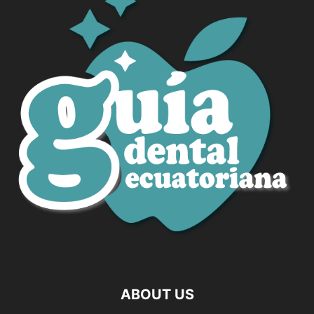
ABOUT US