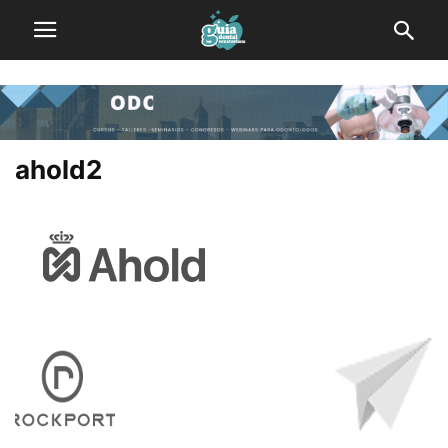
ahold2